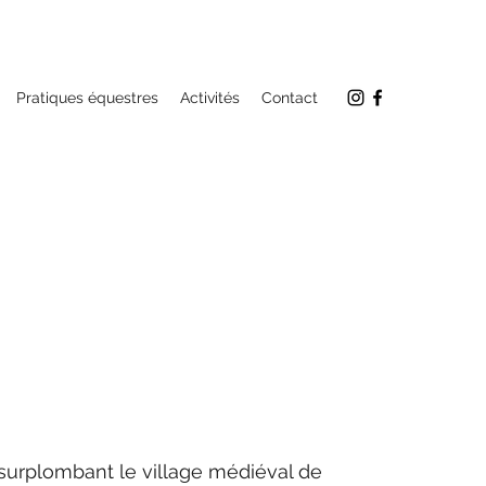
Pratiques équestres
Activités
Contact
surplombant le village médiéval de