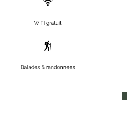
WIFI gratuit
Balades & randonnées