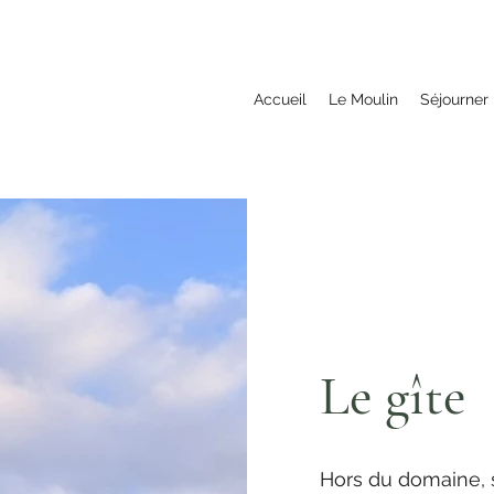
Accueil
Le Moulin
Séjourner
Le gîte
Hors du domaine, 