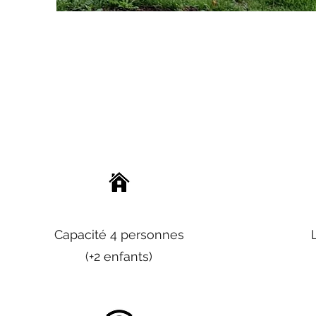
Capacité 4 personnes
(+2 enfants)