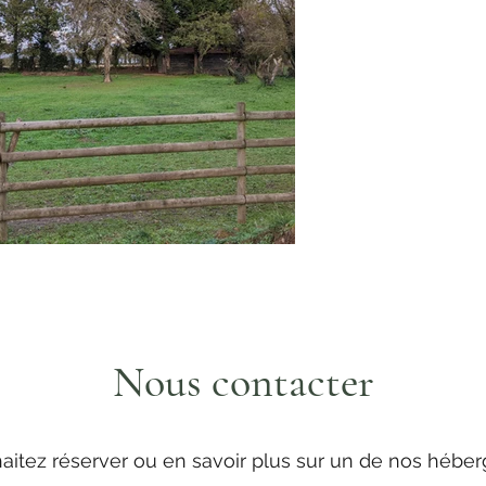
Nous contacter
aitez réserver ou en savoir plus sur un de nos hébe