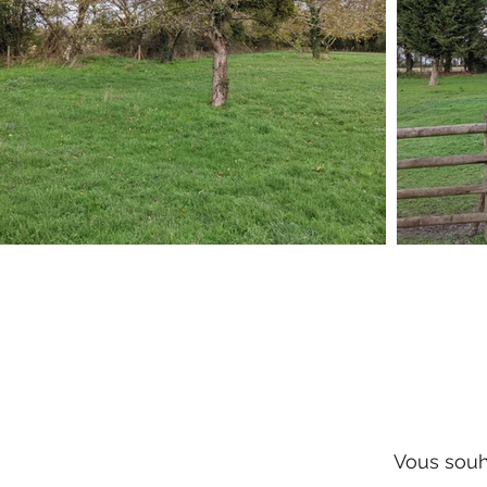
Vous souh