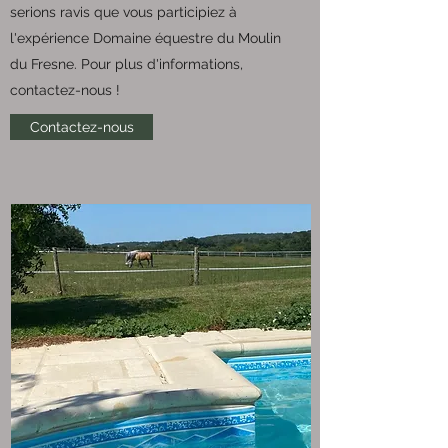
serions ravis que vous participiez à
l'expérience Domaine équestre du Moulin
du Fresne. Pour plus d'informations,
contactez-nous !
Contactez-nous