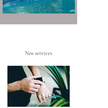
Nos services