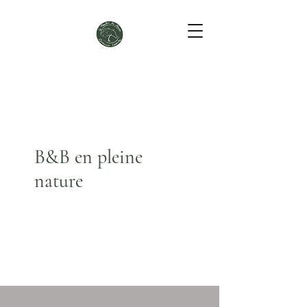
B&B en pleine
nature