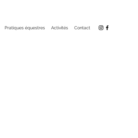
Pratiques équestres
Activités
Contact